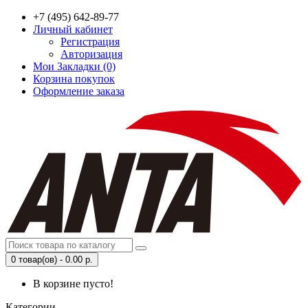
+7 (495) 642-89-77
Личный кабинет
Регистрация
Авторизация
Мои Закладки (0)
Корзина покупок
Оформление заказа
0 товар(ов) - 0.00 р.
В корзине пусто!
Категории