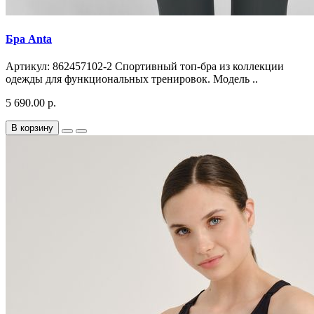
Бра Anta
Артикул: 862457102-2 Спортивный топ-бра из коллекции
одежды для функциональных тренировок. Модель ..
5 690.00 р.
В корзину