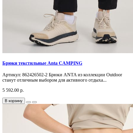
Брюки текстильные Anta CAMPING
Артикул: 862426502-2 Брюки ANTA из коллекции Outdoor
станут отличным выбором для активного отдыха...
5 592.00 р.
В корзину