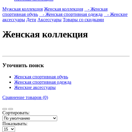
Мужская коллекция
Женская коллекция
- Женская
спортивная обувь
- Женская спортивная одежда
- Женские
аксессуары
Дети
Аксессуары
Товары со скидками
Женская коллекция
Уточнить поиск
Женская спортивная обувь
Женская спортивная одежда
Женские аксессуары
Сравнение товаров (0)
Сортировать:
Показывать: