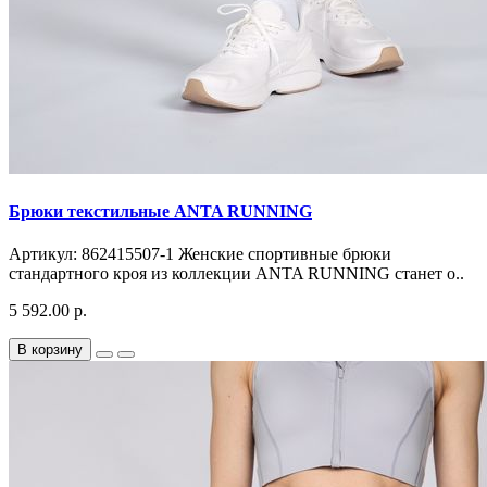
Брюки текстильные ANTA RUNNING
Артикул: 862415507-1 Женские спортивные брюки
стандартного кроя из коллекции ANTA RUNNING станет о..
5 592.00 р.
В корзину