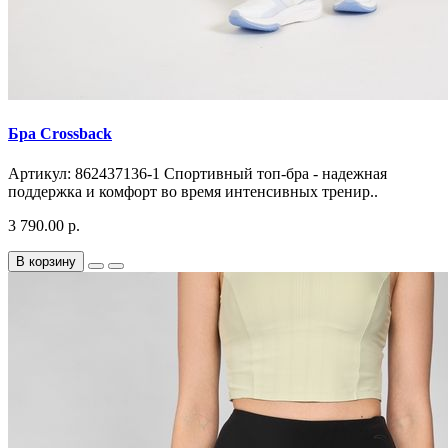
Бра Crossback
Артикул: 862437136-1 Спортивный топ-бра - надежная
поддержка и комфорт во время интенсивных тренир..
3 790.00 р.
В корзину