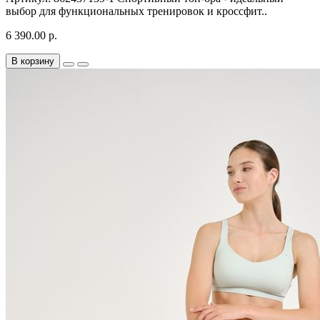
выбор для функциональных тренировок и кроссфит..
6 390.00 р.
В корзину