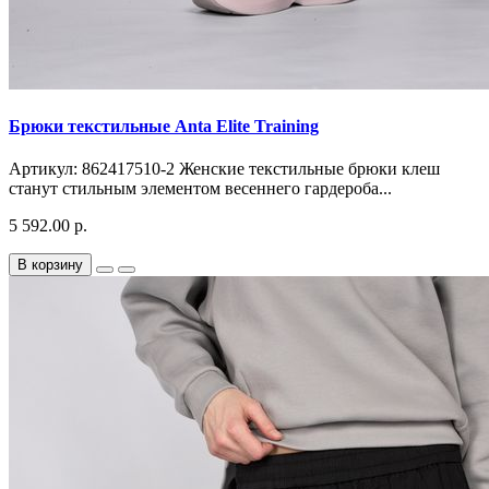
Брюки текстильные Anta Elite Training
Артикул: 862417510-2 Женские текстильные брюки клеш
станут стильным элементом весеннего гардероба...
5 592.00 р.
В корзину