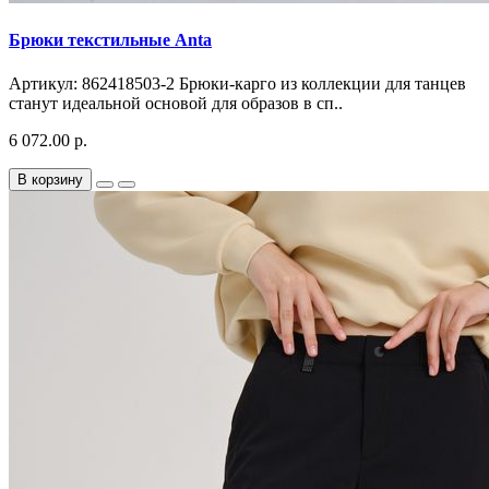
Брюки текстильные Anta
Артикул: 862418503-2 Брюки-карго из коллекции для танцев
станут идеальной основой для образов в сп..
6 072.00 р.
В корзину