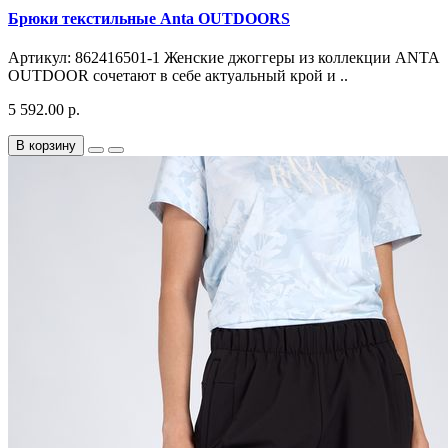
Брюки текстильные Anta OUTDOORS
Артикул: 862416501-1 Женские джоггеры из коллекции ANTA
OUTDOOR сочетают в себе актуальный крой и ..
5 592.00 р.
В корзину