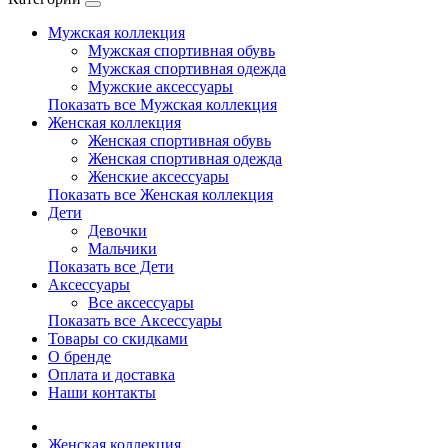
Мужская коллекция
Мужская спортивная обувь
Мужская спортивная одежда
Мужские аксессуары
Показать все Мужская коллекция
Женская коллекция
Женская спортивная обувь
Женская спортивная одежда
Женские аксессуары
Показать все Женская коллекция
Дети
Девочки
Мальчики
Показать все Дети
Аксессуары
Все аксессуары
Показать все Аксессуары
Товары со скидками
О бренде
Оплата и доставка
Наши контакты
Женская коллекция