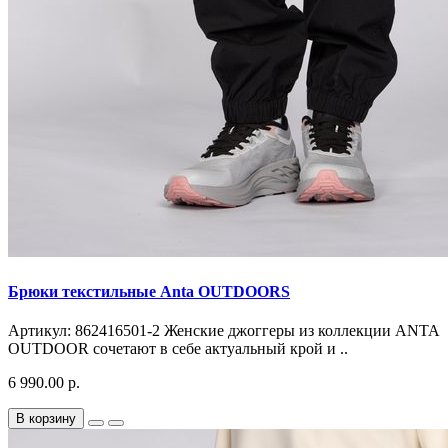
Брюки текстильные Anta OUTDOORS
Артикул: 862416501-2 Женские джоггеры из коллекции ANTA
OUTDOOR сочетают в себе актуальный крой и ..
6 990.00 р.
В корзину