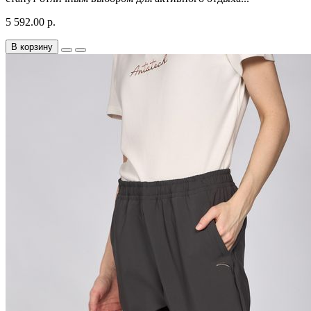
5 592.00 р.
В корзину