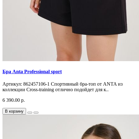
Бра Anta Professional sport
Артикул: 862457106-1 Спортивный бра-топ от ANTA из
коллекции Cross-training отлично подойдет для к..
6 390.00 р.
В корзину