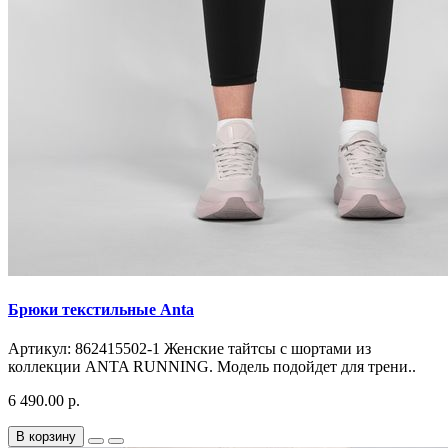
Брюки текстильные Anta
Артикул: 862415502-1 Женские тайтсы с шортами из
коллекции ANTA RUNNING. Модель подойдет для трени..
6 490.00 р.
В корзину