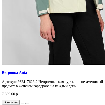
Ветровка Anta
Артикул: 862417628-2 Непромокаемая куртка — незаменимый
предмет в женском гардеробе на каждый день..
7 890.00 р.
В корзину