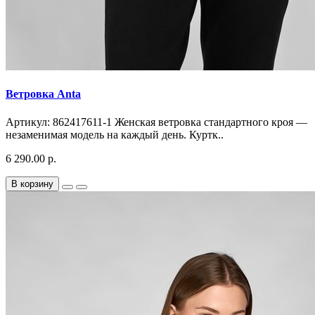
Ветровка Anta
Артикул: 862417611-1 Женская ветровка стандартного кроя —
незаменимая модель на каждый день. Куртк..
6 290.00 р.
В корзину