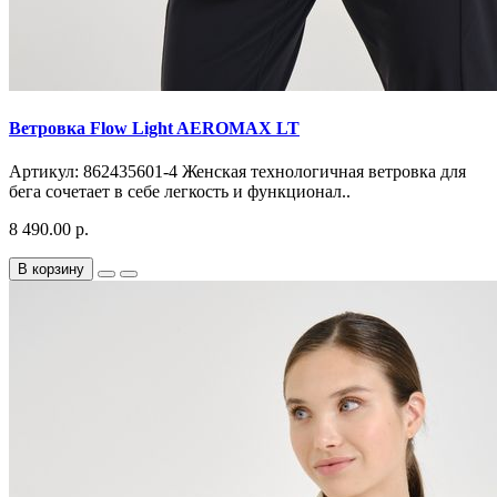
Ветровка Flow Light AEROMAX LT
Артикул: 862435601-4 Женская технологичная ветровка для
бега сочетает в себе легкость и функционал..
8 490.00 р.
В корзину