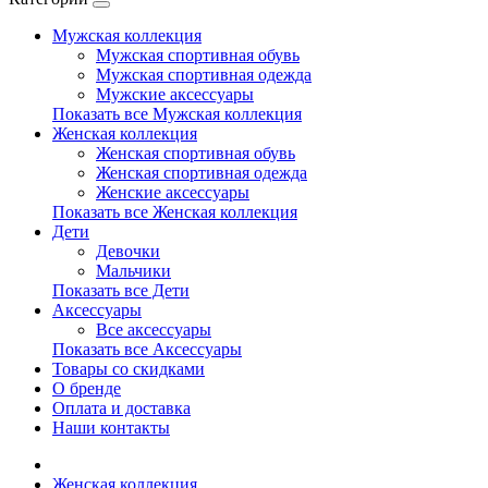
Мужская коллекция
Мужская спортивная обувь
Мужская спортивная одежда
Мужские аксессуары
Показать все Мужская коллекция
Женская коллекция
Женская спортивная обувь
Женская спортивная одежда
Женские аксессуары
Показать все Женская коллекция
Дети
Девочки
Мальчики
Показать все Дети
Аксессуары
Все аксессуары
Показать все Аксессуары
Товары со скидками
О бренде
Оплата и доставка
Наши контакты
Женская коллекция