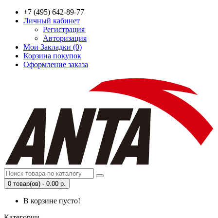
+7 (495) 642-89-77
Личный кабинет
Регистрация
Авторизация
Мои Закладки (0)
Корзина покупок
Оформление заказа
0 товар(ов) - 0.00 р.
В корзине пусто!
Категории