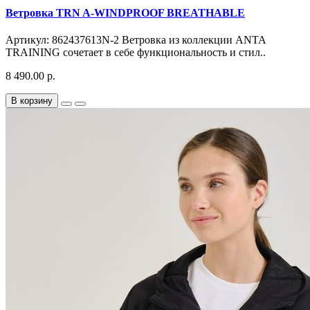
Ветровка TRN A-WINDPROOF BREATHABLE
Артикул: 862437613N-2 Ветровка из коллекции ANTA
TRAINING сочетает в себе функциональность и стил..
8 490.00 р.
В корзину