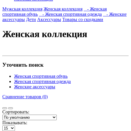
Мужская коллекция
Женская коллекция
- Женская
спортивная обувь
- Женская спортивная одежда
- Женские
аксессуары
Дети
Аксессуары
Товары со скидками
Женская коллекция
Уточнить поиск
Женская спортивная обувь
Женская спортивная одежда
Женские аксессуары
Сравнение товаров (0)
Сортировать:
Показывать: