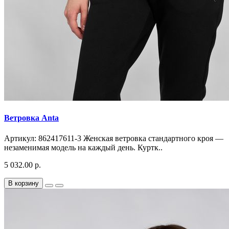
Ветровка Anta
Артикул: 862417611-3 Женская ветровка стандартного кроя —
незаменимая модель на каждый день. Куртк..
5 032.00 р.
В корзину