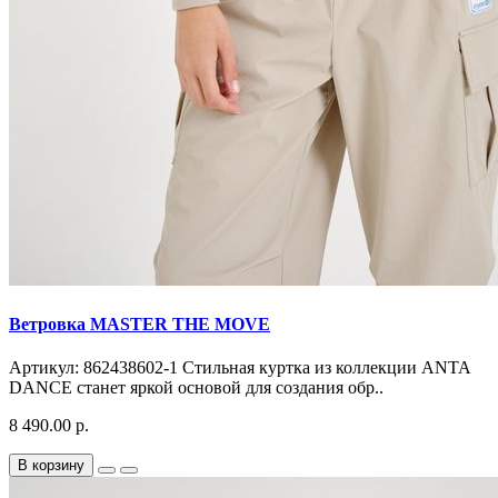
Ветровка MASTER THE MOVE
Артикул: 862438602-1 Стильная куртка из коллекции ANTA
DANCE станет яркой основой для создания обр..
8 490.00 р.
В корзину