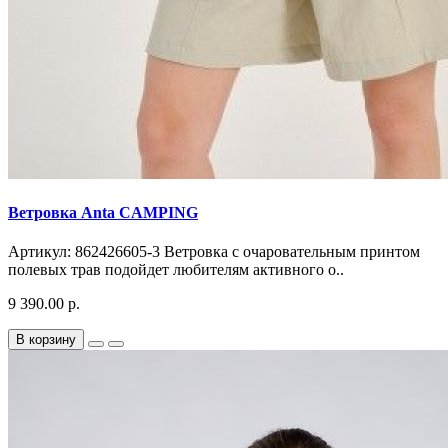
Ветровка Anta CAMPING
Артикул: 862426605-3 Ветровка с очаровательным принтом
полевых трав подойдет любителям активного о..
9 390.00 р.
В корзину