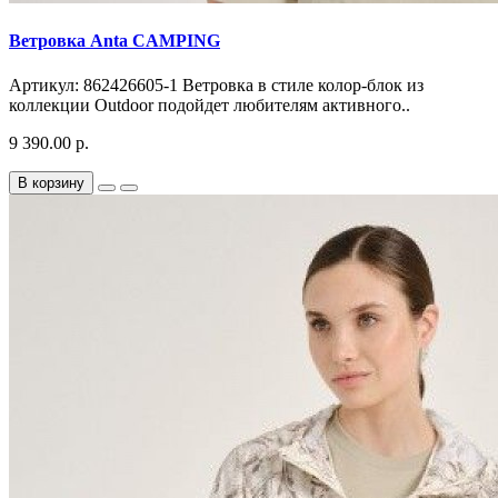
Ветровка Anta CAMPING
Артикул: 862426605-1 Ветровка в стиле колор-блок из
коллекции Outdoor подойдет любителям активного..
9 390.00 р.
В корзину