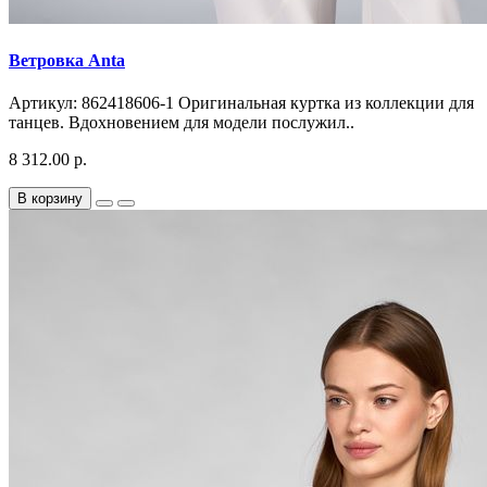
Ветровка Anta
Артикул: 862418606-1 Оригинальная куртка из коллекции для
танцев. Вдохновением для модели послужил..
8 312.00 р.
В корзину