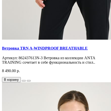
Ветровка TRN A-WINDPROOF BREATHABLE
Артикул: 862437613N-3 Ветровка из коллекции ANTA
TRAINING сочетает в себе функциональность и стил..
8 490.00 р.
В корзину