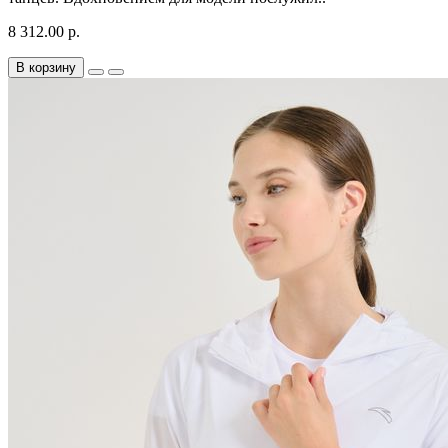
8 312.00 р.
В корзину