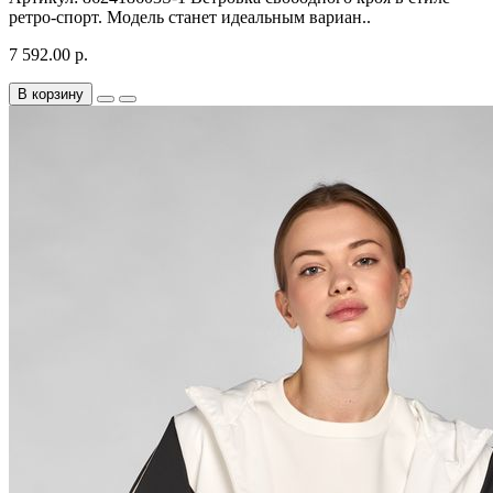
ретро-спорт. Модель станет идеальным вариан..
7 592.00 р.
В корзину