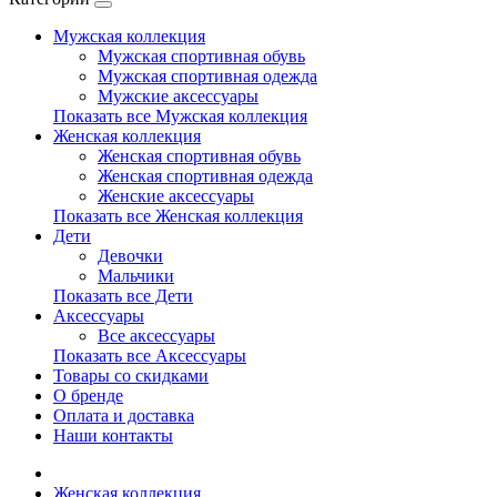
Мужская коллекция
Мужская спортивная обувь
Мужская спортивная одежда
Мужские аксессуары
Показать все Мужская коллекция
Женская коллекция
Женская спортивная обувь
Женская спортивная одежда
Женские аксессуары
Показать все Женская коллекция
Дети
Девочки
Мальчики
Показать все Дети
Аксессуары
Все аксессуары
Показать все Аксессуары
Товары со скидками
О бренде
Оплата и доставка
Наши контакты
Женская коллекция