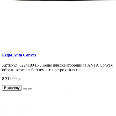
Кеды Anta Convex
Артикул: 822418041-5 Кеды для скейтбординга ANTA Convex
объединяют в себе элементы ретро стиля и с..
8 312.00 р.
В корзину