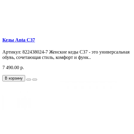
Кеды Anta C37
Артикул: 822438024-7 Женские кеды C37 - это универсальная
обувь, сочетающая стиль, комфорт и функ..
7 490.00 р.
В корзину