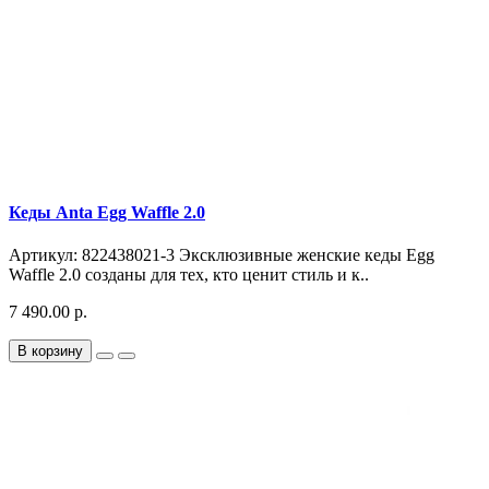
Кеды Anta Egg Waffle 2.0
Артикул: 822438021-3 Эксклюзивные женские кеды Egg
Waffle 2.0 созданы для тех, кто ценит стиль и к..
7 490.00 р.
В корзину