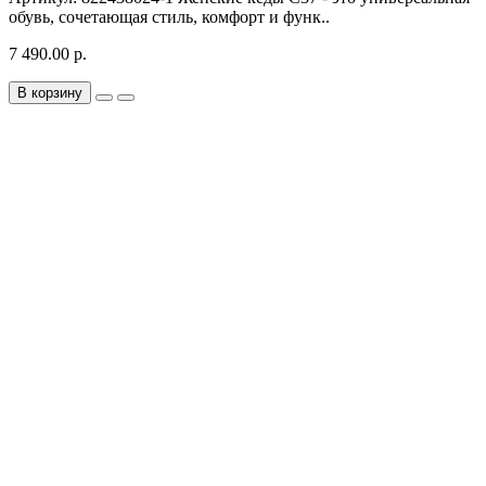
обувь, сочетающая стиль, комфорт и функ..
7 490.00 р.
В корзину