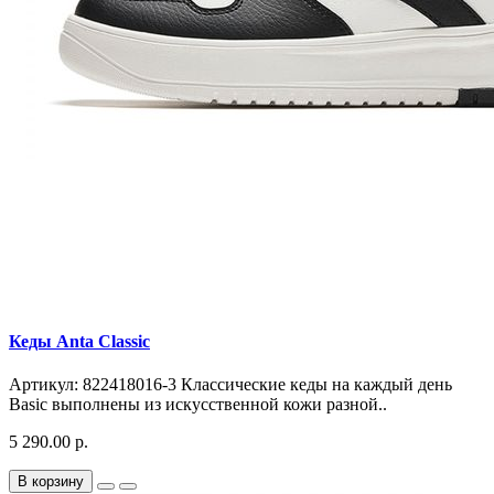
Кеды Anta Classic
Артикул: 822418016-3 Классические кеды на каждый день
Basic выполнены из искусственной кожи разной..
5 290.00 р.
В корзину