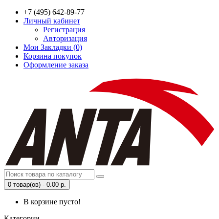
+7 (495) 642-89-77
Личный кабинет
Регистрация
Авторизация
Мои Закладки (0)
Корзина покупок
Оформление заказа
0 товар(ов) - 0.00 р.
В корзине пусто!
Категории