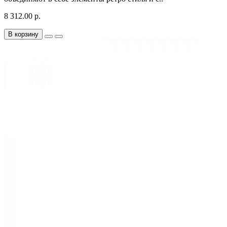
8 312.00 р.
В корзину