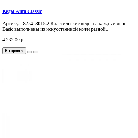
Кеды Anta Classic
Артикул: 822418016-2 Классические кеды на каждый день
Basic выполнены из искусственной кожи разной..
4 232.00 р.
В корзину