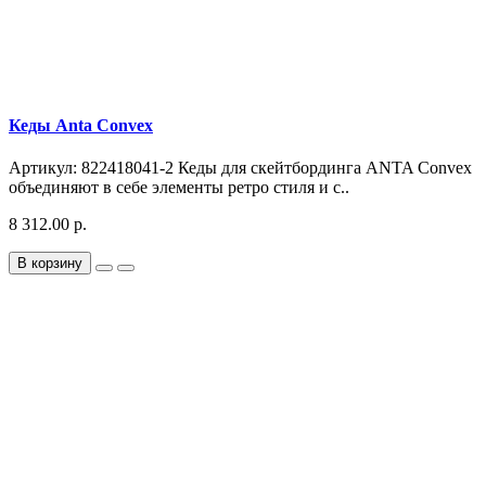
Кеды Anta Convex
Артикул: 822418041-2 Кеды для скейтбординга ANTA Convex
объединяют в себе элементы ретро стиля и с..
8 312.00 р.
В корзину