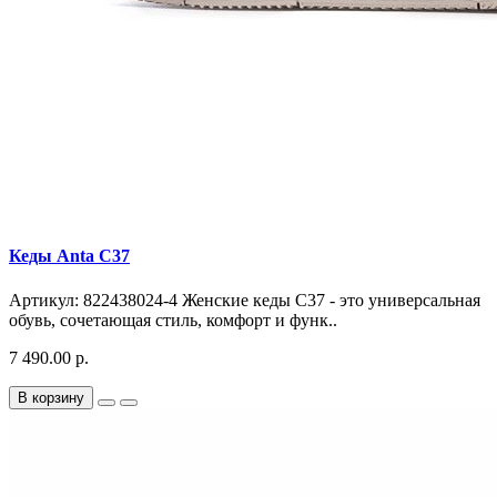
Кеды Anta C37
Артикул: 822438024-4 Женские кеды C37 - это универсальная
обувь, сочетающая стиль, комфорт и функ..
7 490.00 р.
В корзину