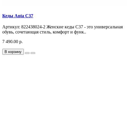
Кеды Anta C37
Артикул: 822438024-2 Женские кеды C37 - это универсальная
обувь, сочетающая стиль, комфорт и функ..
7 490.00 р.
В корзину