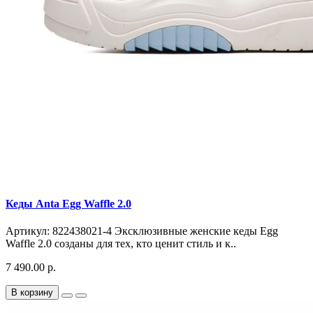
Кеды Anta Egg Waffle 2.0
Артикул: 822438021-4 Эксклюзивные женские кеды Egg
Waffle 2.0 созданы для тех, кто ценит стиль и к..
7 490.00 р.
В корзину