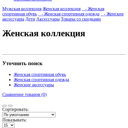
Мужская коллекция
Женская коллекция
- Женская
спортивная обувь
- Женская спортивная одежда
- Женские
аксессуары
Дети
Аксессуары
Товары со скидками
Женская коллекция
Уточнить поиск
Женская спортивная обувь
Женская спортивная одежда
Женские аксессуары
Сравнение товаров (0)
Сортировать:
Показывать: