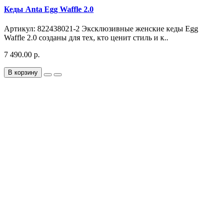
Кеды Anta Egg Waffle 2.0
Артикул: 822438021-2 Эксклюзивные женские кеды Egg
Waffle 2.0 созданы для тех, кто ценит стиль и к..
7 490.00 р.
В корзину