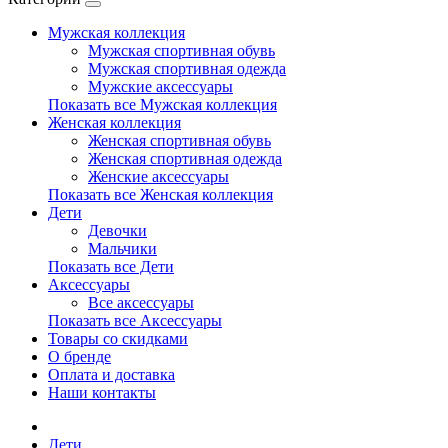
Мужская коллекция
Мужская спортивная обувь
Мужская спортивная одежда
Мужские аксессуары
Показать все Мужская коллекция
Женская коллекция
Женская спортивная обувь
Женская спортивная одежда
Женские аксессуары
Показать все Женская коллекция
Дети
Девочки
Мальчики
Показать все Дети
Аксессуары
Все аксессуары
Показать все Аксессуары
Товары со скидками
О бренде
Оплата и доставка
Наши контакты
Дети