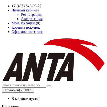
+7 (495) 642-89-77
Личный кабинет
Регистрация
Авторизация
Мои Закладки (0)
Корзина покупок
Оформление заказа
0 товар(ов) - 0.00 р.
В корзине пусто!
Категории