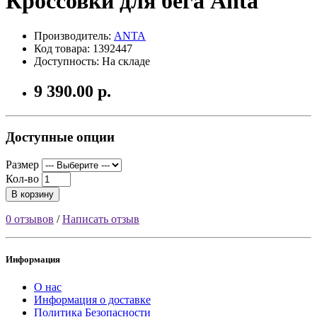
Кроссовки для бега Anta
Производитель:
ANTA
Код товара: 1392447
Доступность: На складе
9 390.00 р.
Доступные опции
Размер
Кол-во
В корзину
0 отзывов
/
Написать отзыв
Информация
О нас
Информация о доставке
Политика Безопасности