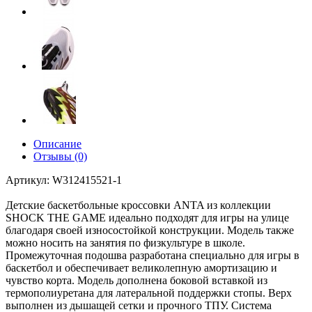
Описание
Отзывы (0)
Артикул: W312415521-1
Детские баскетбольные кроссовки ANTA из коллекции
SHOCK THE GAME идеально подходят для игры на улице
благодаря своей износостойкой конструкции. Модель также
можно носить на занятия по физкультуре в школе.
Промежуточная подошва разработана специально для игры в
баскетбол и обеспечивает великолепную амортизацию и
чувство корта. Модель дополнена боковой вставкой из
термополиуретана для латеральной поддержки стопы. Верх
выполнен из дышащей сетки и прочного ТПУ. Система