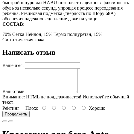
быстрой шнуровки HABU позволяет надежно зафиксировать
обувь за несколько секунд, упрощая процесс переодевания
ребенка. Резиновая подметка (твердость по Шору 68А)
обеспечит надежное сцепление даже на улице.
СОСТАВ:
70% Сетка Нейлон, 15% Термо
полиуретан
, 15%
Синтетическая
кожа
Написать отзыв
Ваше имя:
Ваш отзыв
Внимание:
HTML не поддерживается! Используйте обычный
текст!
Рейтинг
Плохо
Хорошо
Продолжить