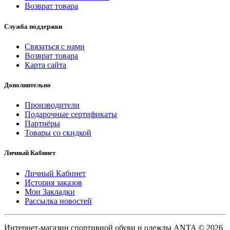
Возврат товара
Служба поддержки
Связаться с нами
Возврат товара
Карта сайта
Дополнительно
Производители
Подарочные сертификаты
Партнёры
Товары со скидкой
Личный Кабинет
Личный Кабинет
История заказов
Мои Закладки
Рассылка новостей
Интернет-магазин спортивной обуви и одежды ANTA © 2026