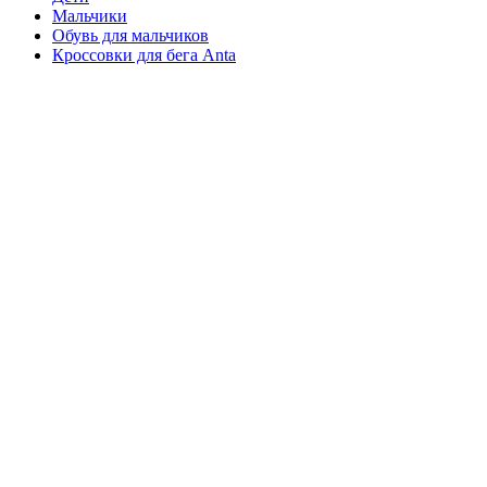
Мальчики
Обувь для мальчиков
Кроссовки для бега Anta