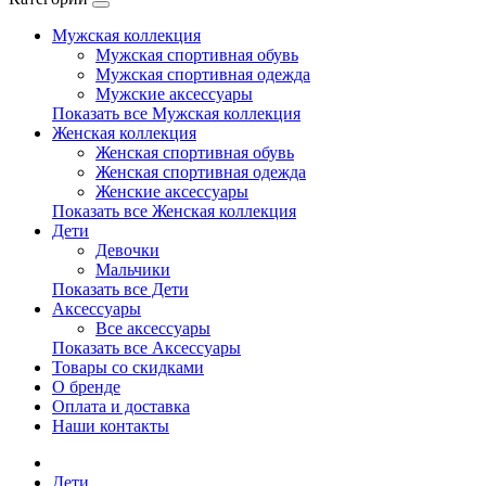
Мужская коллекция
Мужская спортивная обувь
Мужская спортивная одежда
Мужские аксессуары
Показать все Мужская коллекция
Женская коллекция
Женская спортивная обувь
Женская спортивная одежда
Женские аксессуары
Показать все Женская коллекция
Дети
Девочки
Мальчики
Показать все Дети
Аксессуары
Все аксессуары
Показать все Аксессуары
Товары со скидками
О бренде
Оплата и доставка
Наши контакты
Дети