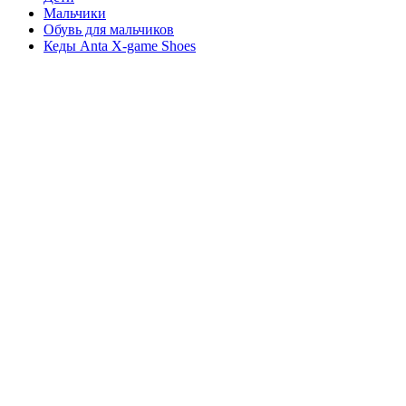
Мальчики
Обувь для мальчиков
Кеды Anta X-game Shoes