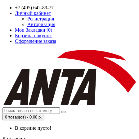
+7 (495) 642-89-77
Личный кабинет
Регистрация
Авторизация
Мои Закладки (0)
Корзина покупок
Оформление заказа
0 товар(ов) - 0.00 р.
В корзине пусто!
Категории