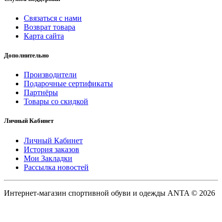
Связаться с нами
Возврат товара
Карта сайта
Дополнительно
Производители
Подарочные сертификаты
Партнёры
Товары со скидкой
Личный Кабинет
Личный Кабинет
История заказов
Мои Закладки
Рассылка новостей
Интернет-магазин спортивной обуви и одежды ANTA © 2026