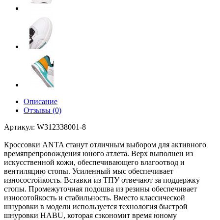
Описание
Отзывы (0)
Артикул: W312338001-8
Кроссовки ANTA станут отличным выбором для активного
времяпрепровождения юного атлета. Верх выполнен из
искусственной кожи, обеспечивающего влагоотвод и
вентиляцию стопы. Усиленный мыс обеспечивает
износостойкость. Вставки из ТПУ отвечают за поддержку
стопы. Промежуточная подошва из резины обеспечивает
износотойкость и стабильность. Вместо классической
шнуровки в модели используется технология быстрой
шнуровки HABU, которая сэкономит время юному