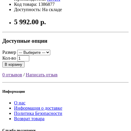
Код товара: 1386877
Доступность: На складе
5 992.00 р.
Доступные опции
Размер
Кол-во
В корзину
0 отзывов
/
Написать отзыв
Информация
О нас
Информация о доставке
Политика Безопасности
Возврат товара
Служба поддержки