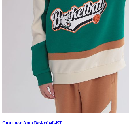
Свитшот Anta Basketball-KT