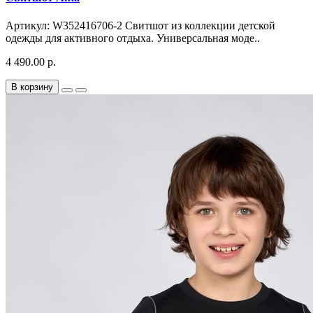
Артикул: W352416706-2 Свитшот из коллекции детской
одежды для активного отдыха. Универсальная моде..
4 490.00 р.
В корзину