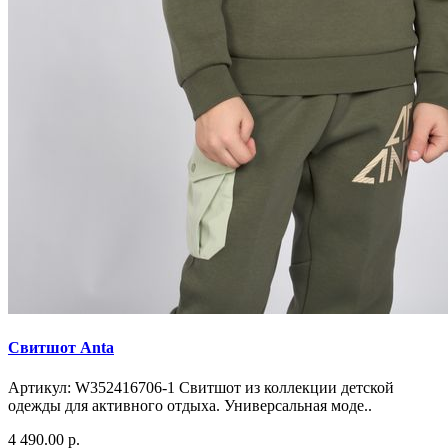
Свитшот Anta
Артикул: W352416706-1 Свитшот из коллекции детской
одежды для активного отдыха. Универсальная моде..
4 490.00 р.