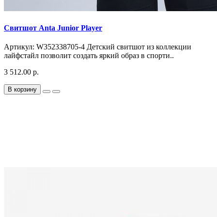
Свитшот Anta Junior Player
Артикул: W352338705-4 Детский свитшот из коллекции
лайфстайл позволит создать яркий образ в спорти..
3 512.00 р.
В корзину