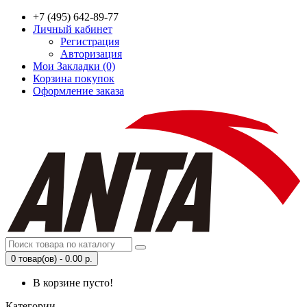
+7 (495) 642-89-77
Личный кабинет
Регистрация
Авторизация
Мои Закладки (0)
Корзина покупок
Оформление заказа
0 товар(ов) - 0.00 р.
В корзине пусто!
Категории