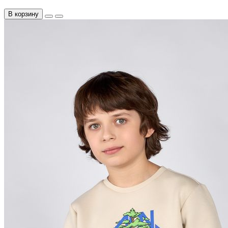
В корзину