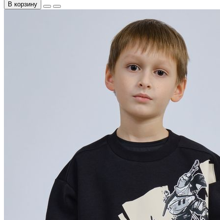
В корзину