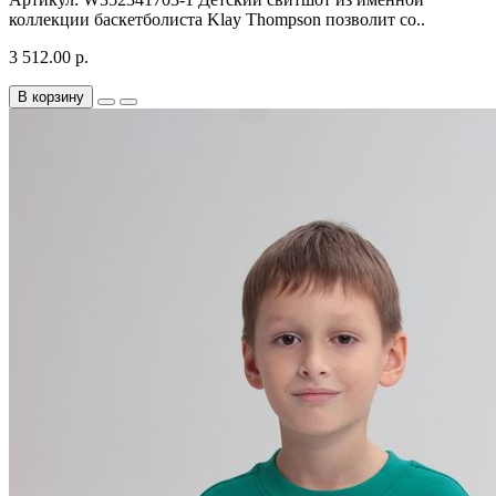
коллекции баскетболиста Klay Thompson позволит со..
3 512.00 р.
В корзину