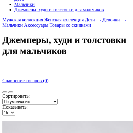
Мальчики
Джемперы, худи и толстовки для мальчиков
Мужская коллекция
Женская коллекция
Дети
- Девочки
-
Мальчики
Аксессуары
Товары со скидками
Джемперы, худи и толстовки
для мальчиков
Сравнение товаров (0)
Сортировать:
Показывать: