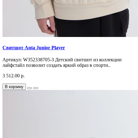
Свитшот Anta Junior Player
Артикул: W352338705-3 Детский свитшот из коллекции
лайфстайл позволит создать яркий образ в спорти..
3 512.00 р.
В корзину