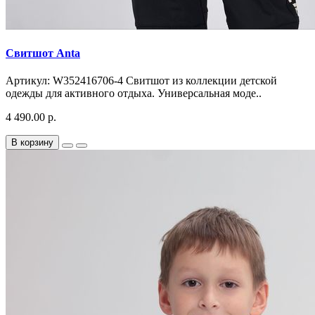
Свитшот Anta
Артикул: W352416706-4 Свитшот из коллекции детской
одежды для активного отдыха. Универсальная моде..
4 490.00 р.
В корзину