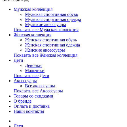
Мужская коллекция
Мужская спортивная обувь
Мужская спортивная одежда
Мужские аксессуары
Показать все Мужская коллекция
Женская коллекция
Женская спортивная обувь
Женская спортивная одежда
Женские аксессуары
Показать все Женская коллекция
Дети
Девочки
Мальчики
Показать все Дети
Аксессуары
Все аксессуары
Показать все Аксессуары
Товары со скидками
О бренде
Оплата и доставка
Наши контакты
Дети