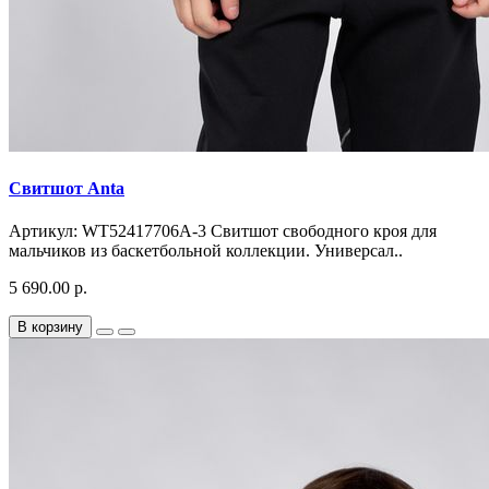
Свитшот Anta
Артикул: WT52417706A-3 Свитшот свободного кроя для
мальчиков из баскетбольной коллекции. Универсал..
5 690.00 р.
В корзину