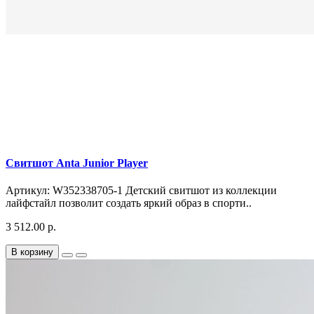
Свитшот Anta Junior Player
Артикул: W352338705-1 Детский свитшот из коллекции
лайфстайл позволит создать яркий образ в спорти..
3 512.00 р.
В корзину