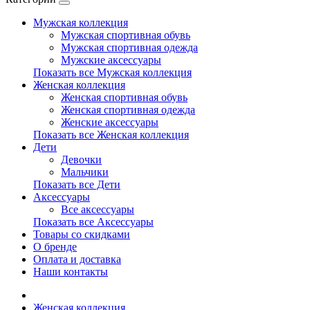
Мужская коллекция
Мужская спортивная обувь
Мужская спортивная одежда
Мужские аксессуары
Показать все Мужская коллекция
Женская коллекция
Женская спортивная обувь
Женская спортивная одежда
Женские аксессуары
Показать все Женская коллекция
Дети
Девочки
Мальчики
Показать все Дети
Аксессуары
Все аксессуары
Показать все Аксессуары
Товары со скидками
О бренде
Оплата и доставка
Наши контакты
Женская коллекция