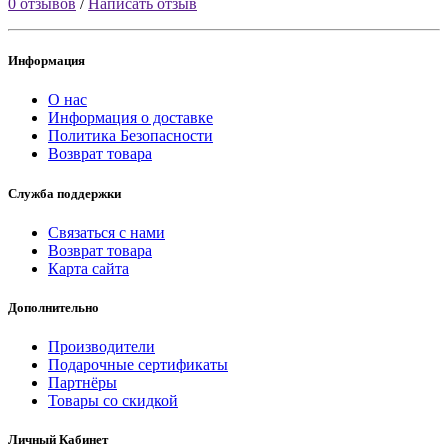
0 отзывов
/
Написать отзыв
Информация
О нас
Информация о доставке
Политика Безопасности
Возврат товара
Служба поддержки
Связаться с нами
Возврат товара
Карта сайта
Дополнительно
Производители
Подарочные сертификаты
Партнёры
Товары со скидкой
Личный Кабинет