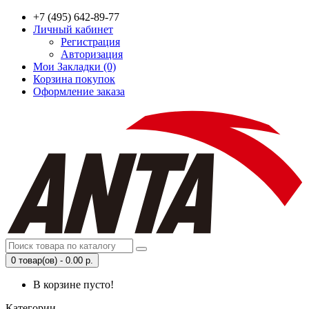
+7 (495) 642-89-77
Личный кабинет
Регистрация
Авторизация
Мои Закладки (0)
Корзина покупок
Оформление заказа
0 товар(ов) - 0.00 р.
В корзине пусто!
Категории