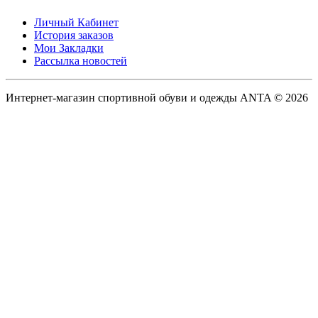
Личный Кабинет
История заказов
Мои Закладки
Рассылка новостей
Интернет-магазин спортивной обуви и одежды ANTA © 2026