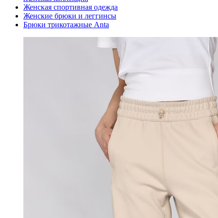
Женская спортивная одежда
Женские брюки и леггинсы
Брюки трикотажные Anta