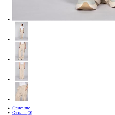
Описание
Отзывы (0)