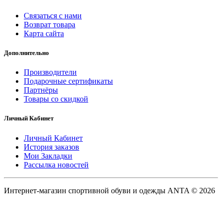
Связаться с нами
Возврат товара
Карта сайта
Дополнительно
Производители
Подарочные сертификаты
Партнёры
Товары со скидкой
Личный Кабинет
Личный Кабинет
История заказов
Мои Закладки
Рассылка новостей
Интернет-магазин спортивной обуви и одежды ANTA © 2026