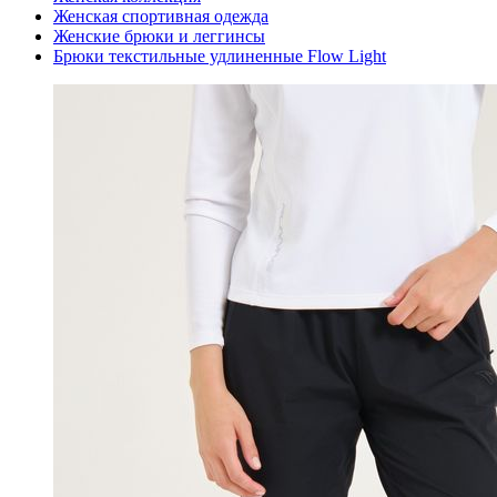
Женская спортивная одежда
Женские брюки и леггинсы
Брюки текстильные удлиненные Flow Light