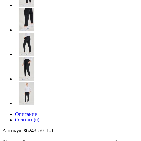
Описание
Отзывы (0)
Артикул: 862435501L-1