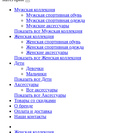
Мужская коллекция
Мужская спортивная обувь
Мужская спортивная одежда
Мужские аксессуары
Показать все Мужская коллекция
Женская коллекция
Женская спортивная обувь
Женская спортивная одежда
Женские аксессуары
Показать все Женская коллекция
Дети
Девочки
Мальчики
Показать все Дети
Аксессуары
Все аксессуары
Показать все Аксессуары
Товары со скидками
О бренде
Оплата и доставка
Наши контакты
Женская коллекция