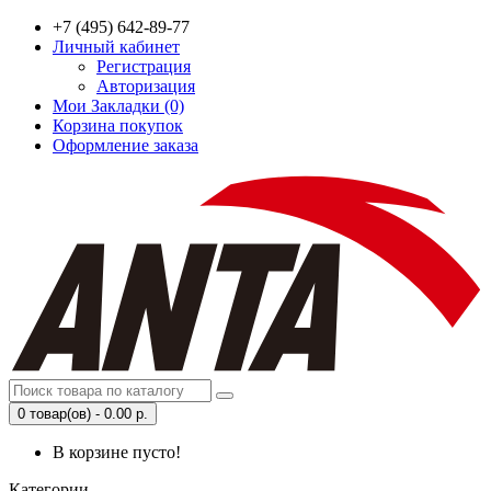
+7 (495) 642-89-77
Личный кабинет
Регистрация
Авторизация
Мои Закладки (0)
Корзина покупок
Оформление заказа
0 товар(ов) - 0.00 р.
В корзине пусто!
Категории