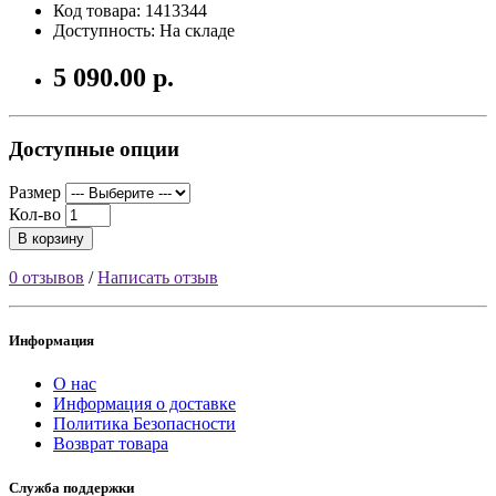
Код товара: 1413344
Доступность: На складе
5 090.00 р.
Доступные опции
Размер
Кол-во
В корзину
0 отзывов
/
Написать отзыв
Информация
О нас
Информация о доставке
Политика Безопасности
Возврат товара
Служба поддержки