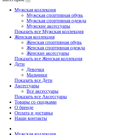
Мужская коллекция
Мужская спортивная обувь
Мужская спортивная одежда
Мужские аксессуары
Показать все Мужская коллекция
Женская коллекция
Женская спортивная обувь
Женская спортивная одежда
Женские аксессуары
Показать все Женская коллекция
Дети
Девочки
Мальчики
Показать все Дети
Аксессуары
Все аксессуары
Показать все Аксессуары
Товары со скидками
О бренде
Оплата и доставка
Наши контакты
Мужская коллекция