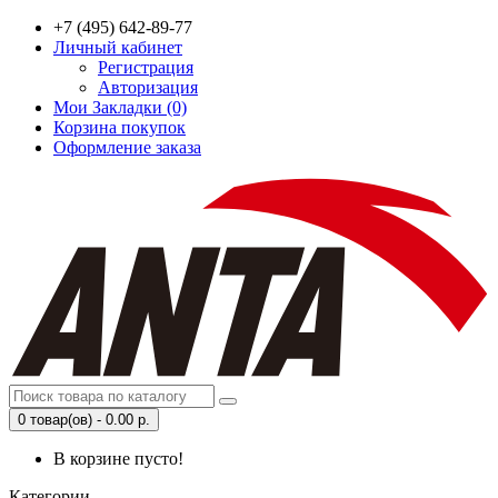
+7 (495) 642-89-77
Личный кабинет
Регистрация
Авторизация
Мои Закладки (0)
Корзина покупок
Оформление заказа
0 товар(ов) - 0.00 р.
В корзине пусто!
Категории