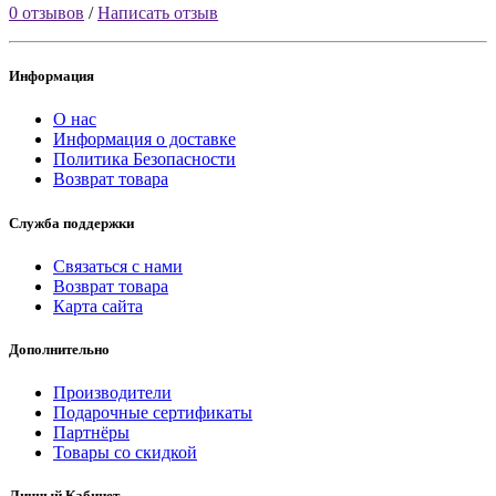
0 отзывов
/
Написать отзыв
Информация
О нас
Информация о доставке
Политика Безопасности
Возврат товара
Служба поддержки
Связаться с нами
Возврат товара
Карта сайта
Дополнительно
Производители
Подарочные сертификаты
Партнёры
Товары со скидкой
Личный Кабинет