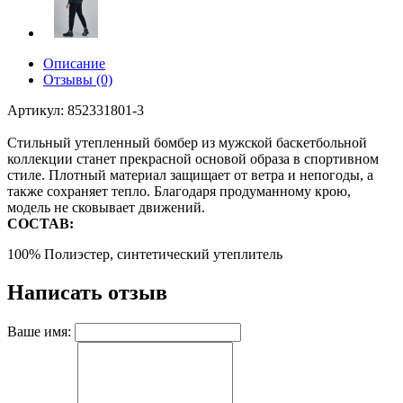
Описание
Отзывы (0)
Артикул: 852331801-3
Стильный утепленный бомбер из мужской баскетбольной
коллекции станет прекрасной основой образа в спортивном
стиле. Плотный материал защищает от ветра и непогоды, а
также сохраняет тепло. Благодаря продуманному крою,
модель не сковывает движений.
СОСТАВ:
100% Полиэстер, синтетический утеплитель
Написать отзыв
Ваше имя: