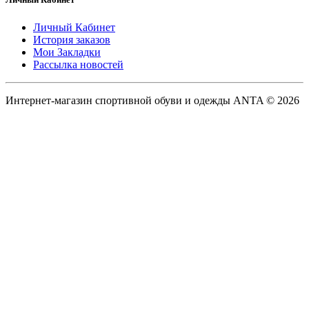
Личный Кабинет
История заказов
Мои Закладки
Рассылка новостей
Интернет-магазин спортивной обуви и одежды ANTA © 2026