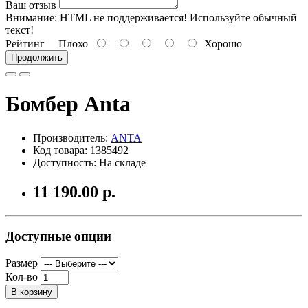
Ваш отзыв
Внимание:
HTML не поддерживается! Используйте обычный
текст!
Рейтинг
Плохо
Хорошо
Продолжить
Бомбер Anta
Производитель:
ANTA
Код товара: 1385492
Доступность: На складе
11 190.00 р.
Доступные опции
Размер
Кол-во
В корзину