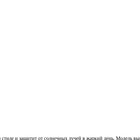
 стиле и защитит от солнечных лучей в жаркий день. Модель в