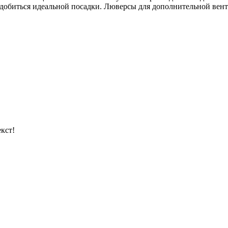
добиться идеальной посадки. Люверсы для дополнительной вент
кст!