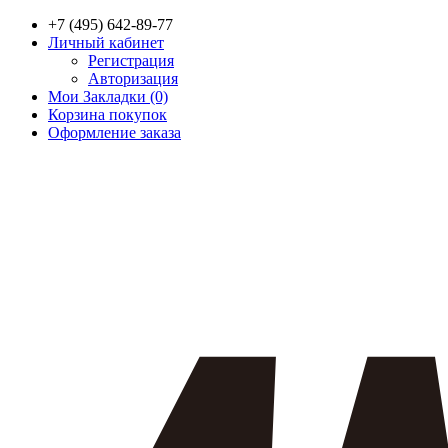
+7 (495) 642-89-77
Личный кабинет
Регистрация
Авторизация
Мои Закладки (0)
Корзина покупок
Оформление заказа