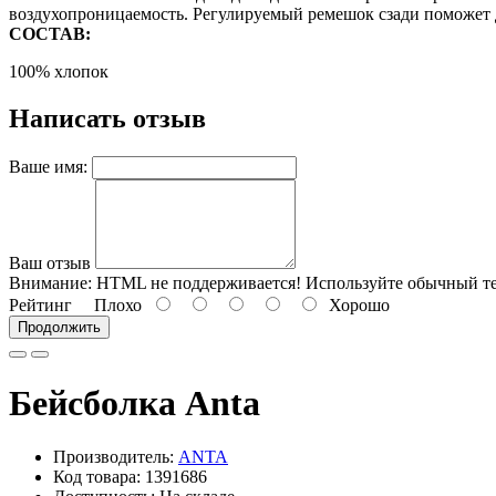
воздухопроницаемость. Регулируемый ремешок сзади поможет 
СОСТАВ:
100%
хлопок
Написать отзыв
Ваше имя:
Ваш отзыв
Внимание:
HTML не поддерживается! Используйте обычный те
Рейтинг
Плохо
Хорошо
Продолжить
Бейсболка Anta
Производитель:
ANTA
Код товара: 1391686