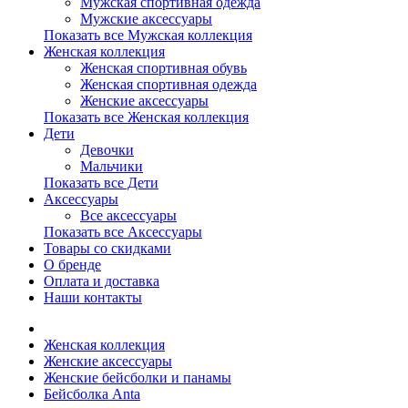
Мужская спортивная одежда
Мужские аксессуары
Показать все Мужская коллекция
Женская коллекция
Женская спортивная обувь
Женская спортивная одежда
Женские аксессуары
Показать все Женская коллекция
Дети
Девочки
Мальчики
Показать все Дети
Аксессуары
Все аксессуары
Показать все Аксессуары
Товары со скидками
О бренде
Оплата и доставка
Наши контакты
Женская коллекция
Женские аксессуары
Женские бейсболки и панамы
Бейсболка Anta