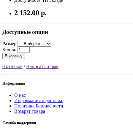
Доступность: На складе
2 152.00 р.
Доступные опции
Размер
Кол-во
В корзину
0 отзывов
/
Написать отзыв
Информация
О нас
Информация о доставке
Политика Безопасности
Возврат товара
Служба поддержки