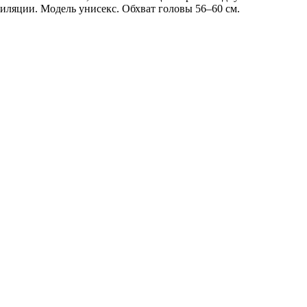
иляции. Модель унисекс. Обхват головы 56–60 см.